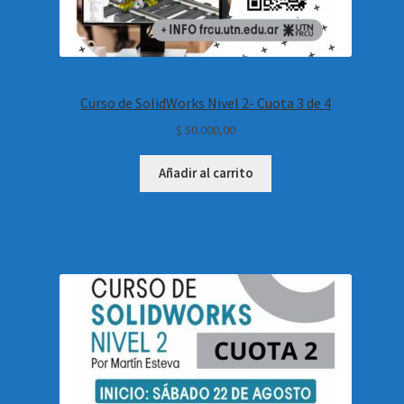
Curso de SolidWorks Nivel 2- Cuota 3 de 4
$
50.000,00
Añadir al carrito