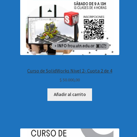
Curso de SolidWorks Nivel 2- Cuota 2 de 4
$
50.000,00
Añadir al carrito