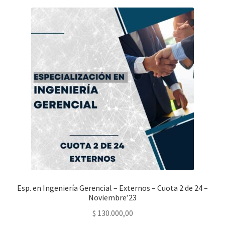
Esp. en Ingeniería Gerencial – Externos – Cuota 2 de 24 –
Noviembre’23
$
130.000,00