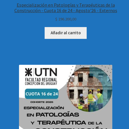
Especialización en Patologías y Terapéuticas de la
Construcción - Cuota 16 de 24 - Agosto'26 - Externos
$
196.200,00
Añadir al carrito