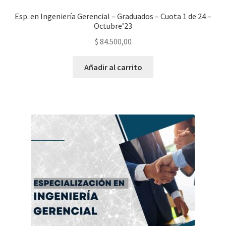
Esp. en Ingeniería Gerencial – Graduados – Cuota 1 de 24 –
Octubre’23
$
84.500,00
Añadir al carrito