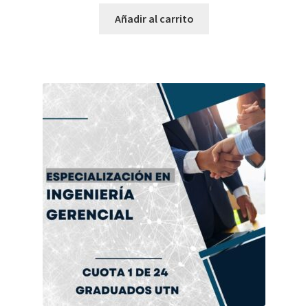
Añadir al carrito