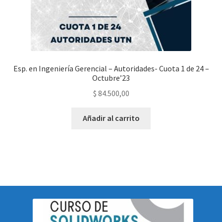
Esp. en Ingeniería Gerencial – Autoridades- Cuota 1 de 24 –
Octubre’23
$
84.500,00
Añadir al carrito