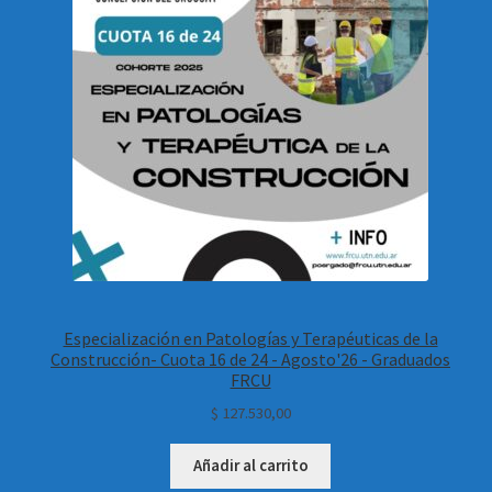
Especialización en Patologías y Terapéuticas de la
Construcción- Cuota 16 de 24 - Agosto'26 - Graduados
FRCU
$
127.530,00
Añadir al carrito