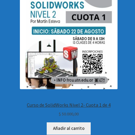
Curso de SolidWorks Nivel 2- Cuota 1 de 4
$
50.000,00
Añadir al carrito