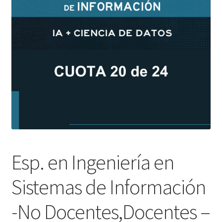
Esp. en Ingeniería en
Sistemas de Información
-No Docentes,Docentes –