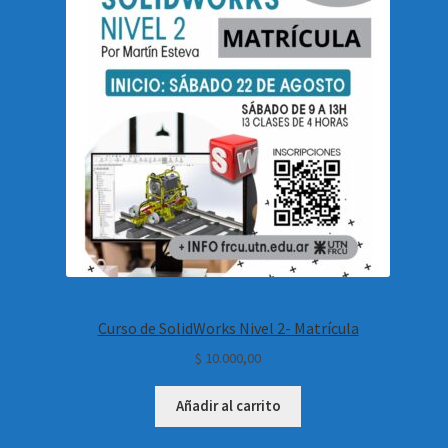
Curso de SolidWorks Nivel 2- Matrícula
$
10.000,00
Añadir al carrito