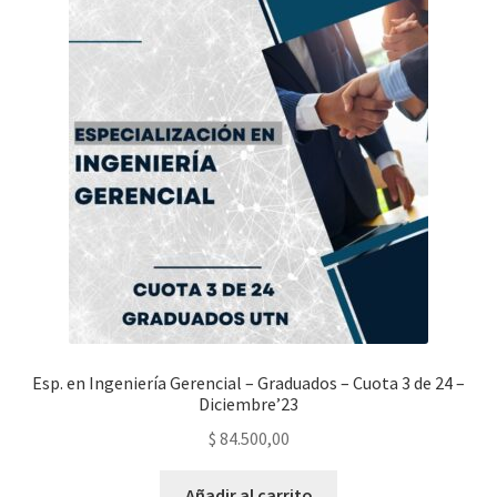
Esp. en Ingeniería Gerencial – Graduados – Cuota 3 de 24 –
Diciembre’23
$
84.500,00
Añadir al carrito