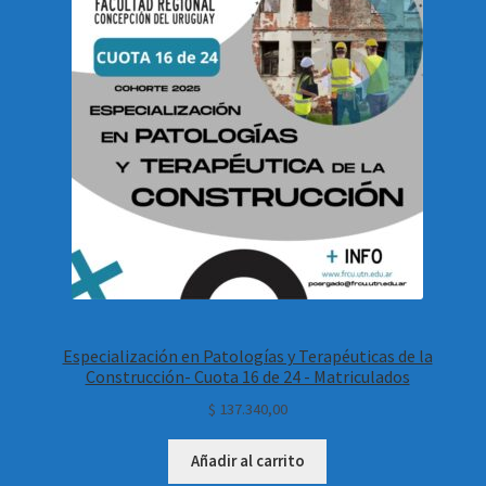
Especialización en Patologías y Terapéuticas de la
Construcción- Cuota 16 de 24 - Matriculados
$
137.340,00
Añadir al carrito