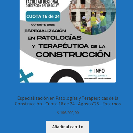
Especialización en Patologías y Terapéuticas de la
Construcción - Cuota 16 de 24 - Agosto'26 - Externos
$
196.200,00
Añadir al carrito