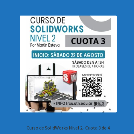
Curso de SolidWorks Nivel 2- Cuota 3 de 4