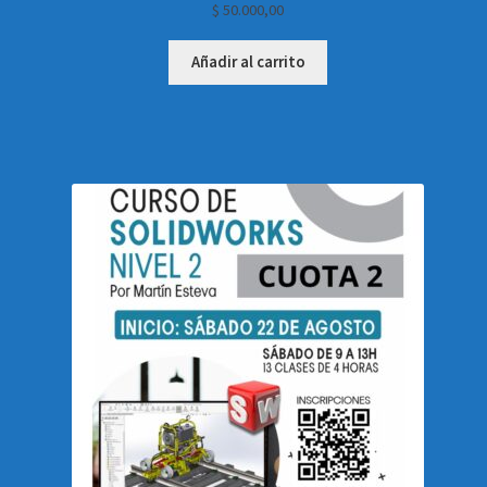
$
50.000,00
Añadir al carrito