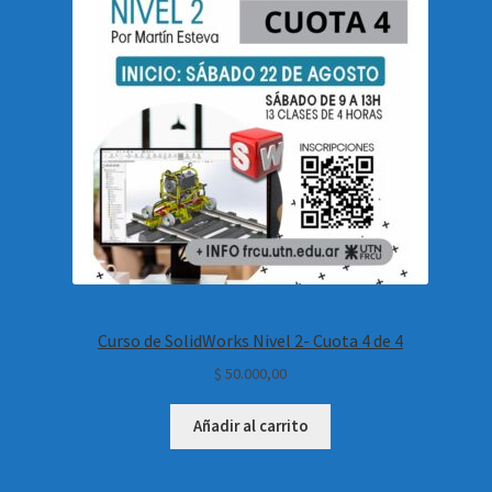
Curso de SolidWorks Nivel 2- Cuota 4 de 4
$
50.000,00
Añadir al carrito