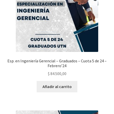
Esp. en Ingeniería Gerencial – Graduados – Cuota 5 de 24 –
Febrero’24
$
84.500,00
Añadir al carrito