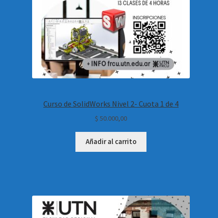
Curso de SolidWorks Nivel 2- Cuota 1 de 4
$
50.000,00
Añadir al carrito