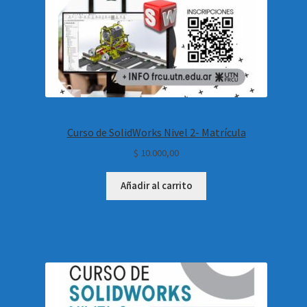
Curso de SolidWorks Nivel 2- Matrícula
$
10.000,00
Añadir al carrito