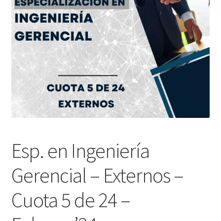
Esp. en Ingeniería
Gerencial – Externos –
Cuota 5 de 24 –