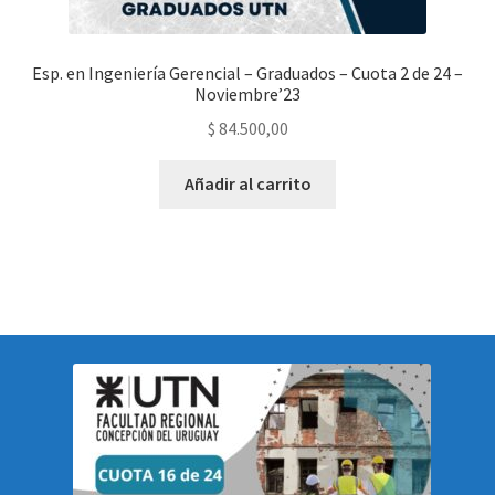
Esp. en Ingeniería Gerencial – Graduados – Cuota 2 de 24 –
Noviembre’23
$
84.500,00
Añadir al carrito