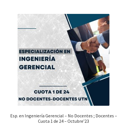
Esp. en Ingeniería Gerencial – No Docentes ; Docentes –
Cuota 1 de 24 – Octubre’23