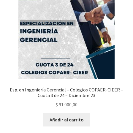
Esp. en Ingeniería Gerencial – Colegios COPAER-CIEER –
Cuota 3 de 24 – Diciembre’23
$
91.000,00
Añadir al carrito