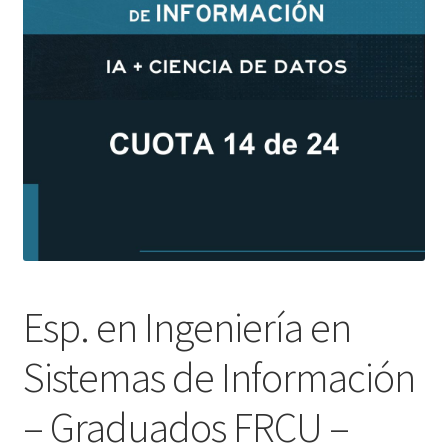
Esp. en Ingeniería en
Sistemas de Información
– Graduados FRCU –