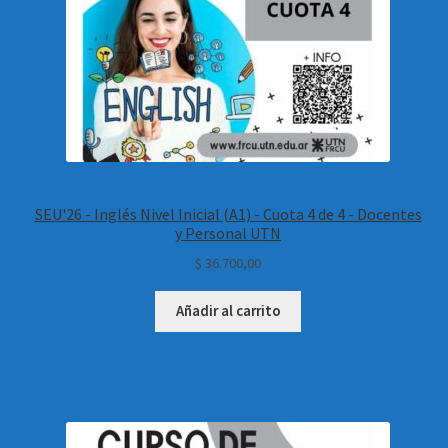
SEU'26 - Inglés Nivel Inicial (A1) - Cuota 4 de 4 - Docentes
y Personal UTN
$
36.700,00
Añadir al carrito