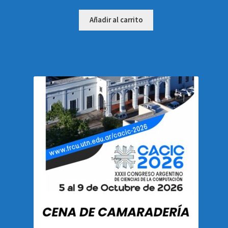
Añadir al carrito