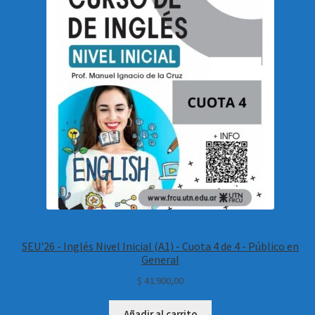
SEU'26 - Inglés Nivel Inicial (A1) - Cuota 4 de 4 - Público en
General
$
41.900,00
Añadir al carrito