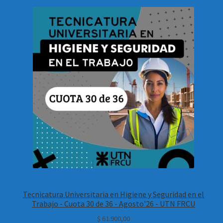
Tecnicatura Universitaria en Higiene y Seguridad en el
Trabajo - Cuota 30 de 36 - Agosto'26 - UTN FRCU
$
61.900,00