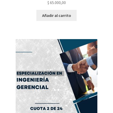
$
65.000,00
Añadir al carrito