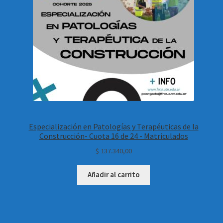
Especialización en Patologías y Terapéuticas de la
Construcción- Cuota 16 de 24 - Matriculados
$
137.340,00
Añadir al carrito