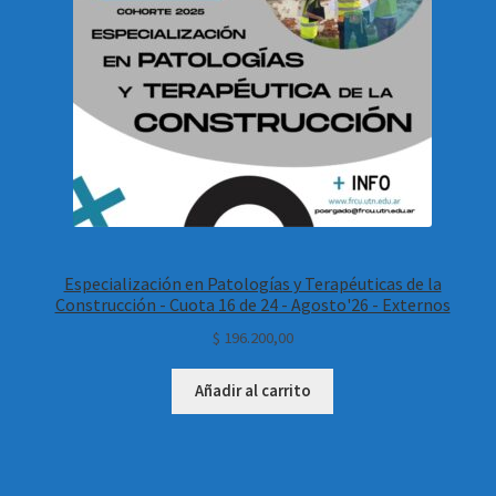
Especialización en Patologías y Terapéuticas de la
Construcción - Cuota 16 de 24 - Agosto'26 - Externos
$
196.200,00
Añadir al carrito