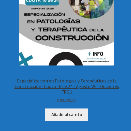
Especialización en Patologías y Terapéuticas de la
Construcción- Cuota 16 de 24 - Agosto'26 - Docentes
FRCU
$
98.100,00
Añadir al carrito