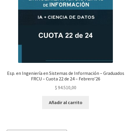
Esp. en Ingeniería en Sistemas de Información – Graduados
FRCU – Cuota 22 de 24 – Febrero’26
$
94.510,00
Añadir al carrito