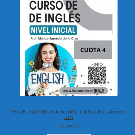
SEU'26 - Inglés Nivel Inicial (A1) - Cuota 4 de 4 - Alumnos
UTN
$
31.400,00