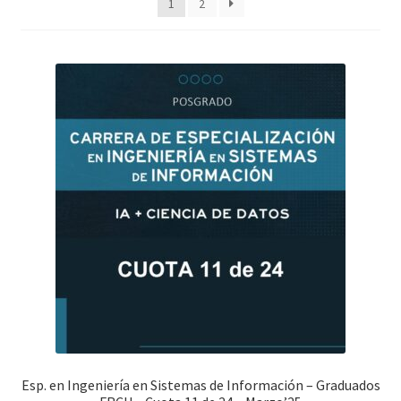
1
2
Esp. en Ingeniería en Sistemas de Información – Graduados