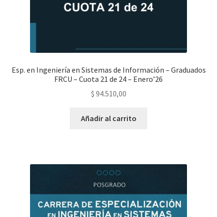
Esp. en Ingeniería en Sistemas de Información – Graduados
FRCU – Cuota 21 de 24 – Enero’26
$
94.510,00
Añadir al carrito