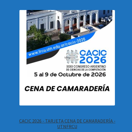
CACIC 2026 - TARJETA CENA DE CAMARADERÍA -
UTNFRCU