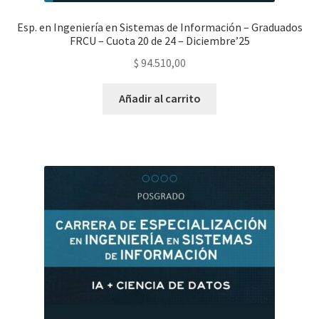
Esp. en Ingeniería en Sistemas de Información – Graduados
FRCU – Cuota 20 de 24 – Diciembre’25
$
94.510,00
Añadir al carrito