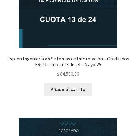
Esp. en Ingeniería en Sistemas de Información – Graduados
FRCU – Cuota 13 de 24 – Mayo’25
$
84.500,00
Añadir al carrito