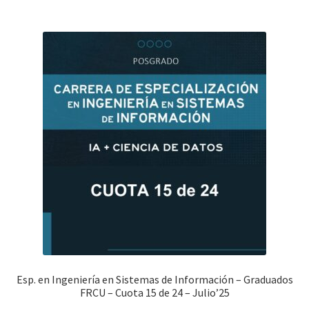
Esp. en Ingeniería en Sistemas de Información – Graduados
FRCU – Cuota 15 de 24 – Julio’25