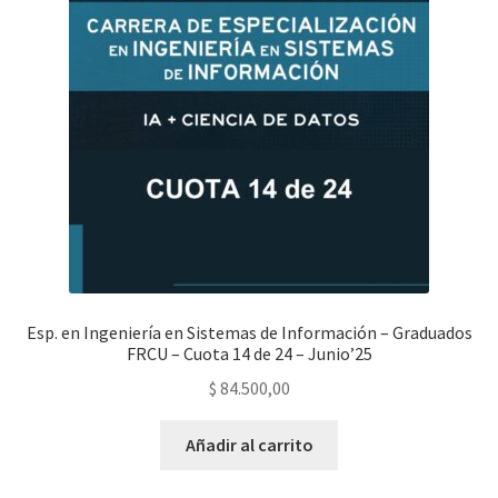
Esp. en Ingeniería en Sistemas de Información – Graduados
FRCU – Cuota 14 de 24 – Junio’25
$
84.500,00
Añadir al carrito