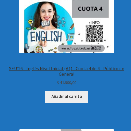
SEU'26 - Inglés Nivel Inicial (A1) - Cuota 4 de 4 - Público en
General
$
41.900,00
Añadir al carrito