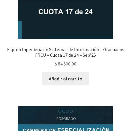
Esp. en Ingeniería en Sistemas de Información – Graduados
FRCU – Cuota 17 de 24 – Sep’25
$
84.500,00
Añadir al carrito