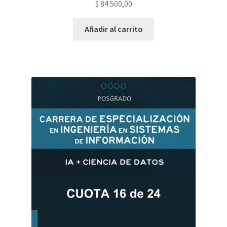
$
84.500,00
Añadir al carrito