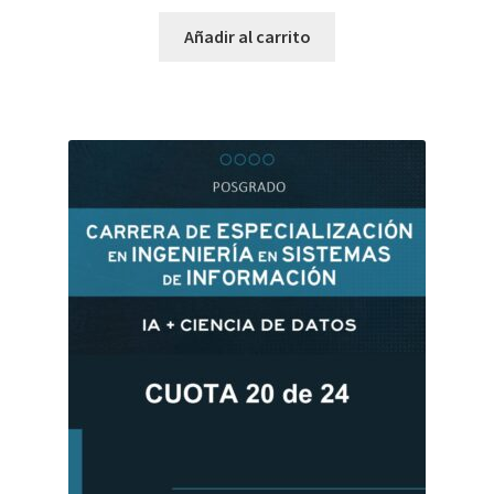
Añadir al carrito