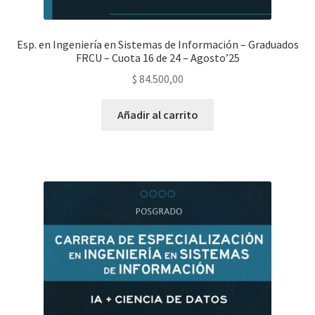
Esp. en Ingeniería en Sistemas de Información – Graduados
FRCU – Cuota 16 de 24 – Agosto’25
$
84.500,00
Añadir al carrito