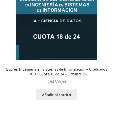
Esp. en Ingeniería en Sistemas de Información – Graduados
FRCU – Cuota 18 de 24 – Octubre’25
$
84.500,00
Añadir al carrito