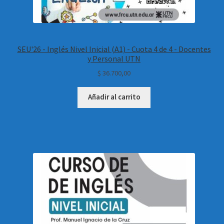
SEU'26 - Inglés Nivel Inicial (A1) - Cuota 4 de 4 - Docentes
y Personal UTN
$
36.700,00
Añadir al carrito