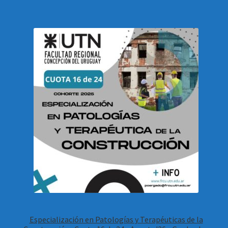
Especialización en Patologías y Terapéuticas de la