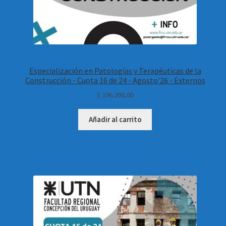
Especialización en Patologías y Terapéuticas de la
Construcción - Cuota 16 de 24 - Agosto'26 - Externos
$
196.200,00
Añadir al carrito