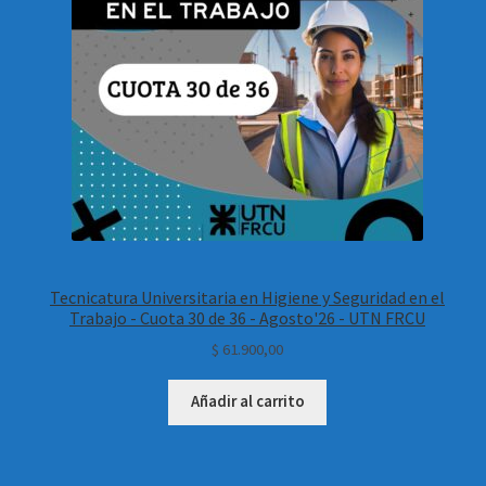
Tecnicatura Universitaria en Higiene y Seguridad en el
Trabajo - Cuota 30 de 36 - Agosto'26 - UTN FRCU
$
61.900,00
Añadir al carrito