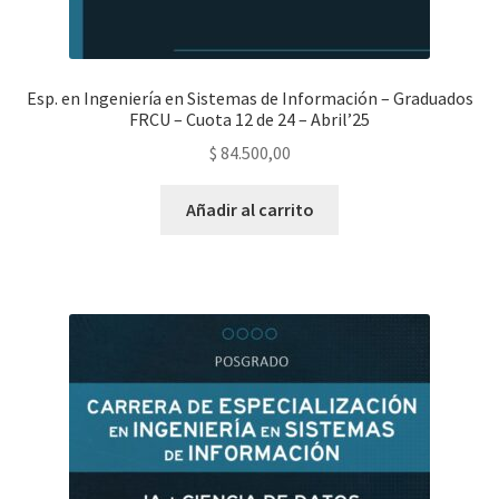
Esp. en Ingeniería en Sistemas de Información – Graduados
FRCU – Cuota 12 de 24 – Abril’25
$
84.500,00
Añadir al carrito