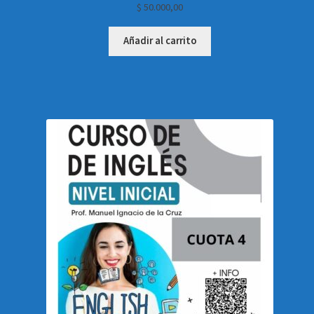
$
50.000,00
Añadir al carrito