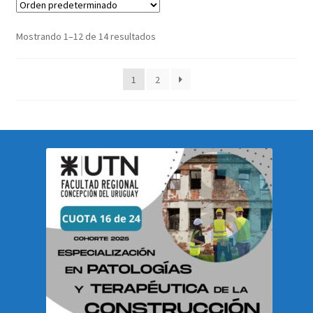
Mostrando 1–12 de 14 resultados
1
2