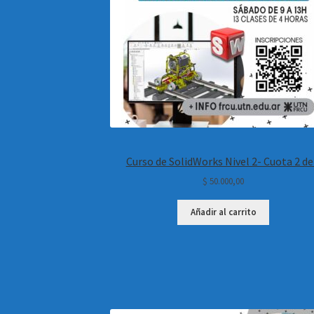
Curso de SolidWorks Nivel 2- Cuota 2 de
$
50.000,00
Añadir al carrito