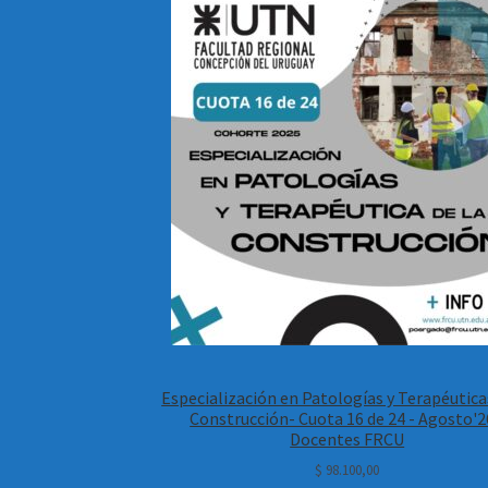
Especialización en Patologías y Terapéutica
Construcción- Cuota 16 de 24 - Agosto'2
Docentes FRCU
$
98.100,00