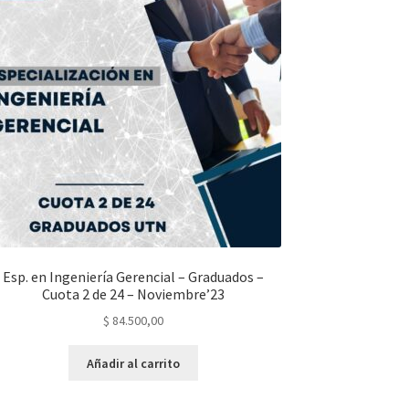
Esp. en Ingeniería Gerencial – Graduados –
Cuota 2 de 24 – Noviembre’23
$
84.500,00
Añadir al carrito