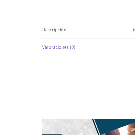
Descripción
Valoraciones (0)