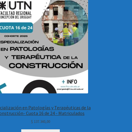
cialización en Patologías y Terapéuticas de la
onstrucción- Cuota 16 de 24 - Matriculados
$
137.340,00