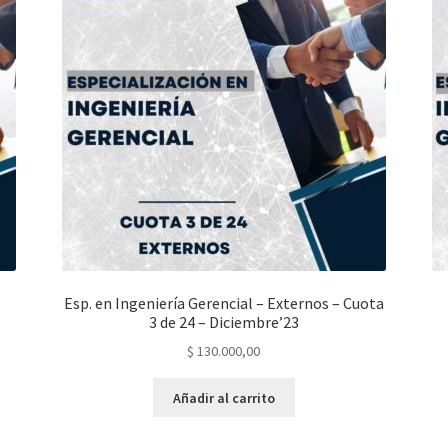
Esp. en Ingeniería Gerencial – Externos – Cuota
3 de 24 – Diciembre’23
$
130.000,00
Añadir al carrito