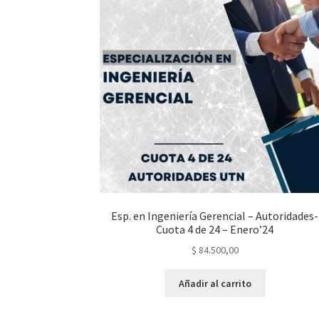
Esp. en Ingeniería Gerencial – Autoridades-
Cuota 4 de 24 – Enero’24
$
84.500,00
Añadir al carrito