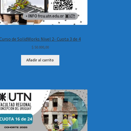
Curso de SolidWorks Nivel 2- Cuota 3 de 4
$
50.000,00
Añadir al carrito