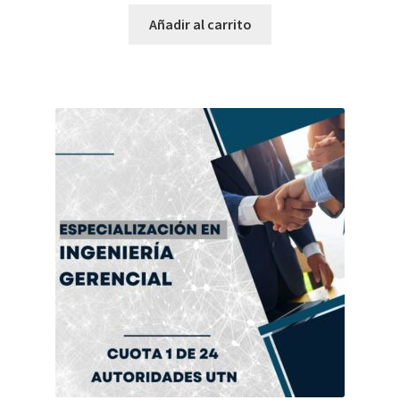
Añadir al carrito