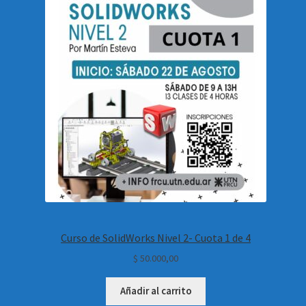
Curso de SolidWorks Nivel 2- Cuota 1 de 4
$
50.000,00
Añadir al carrito