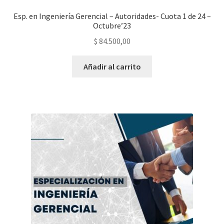
Esp. en Ingeniería Gerencial – Autoridades- Cuota 1 de 24 –
Octubre’23
$
84.500,00
Añadir al carrito