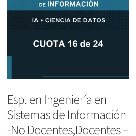
Esp. en Ingeniería en
Sistemas de Información
-No Docentes,Docentes –