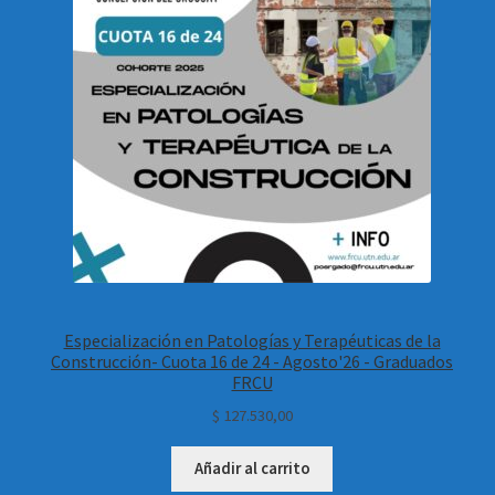
Especialización en Patologías y Terapéuticas de la
Construcción- Cuota 16 de 24 - Agosto'26 - Graduados
FRCU
$
127.530,00
Añadir al carrito