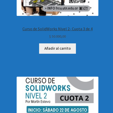
Curso de SolidWorks Nivel 2- Cuota 3 de 4
$
50.000,00
Añadir al carrito