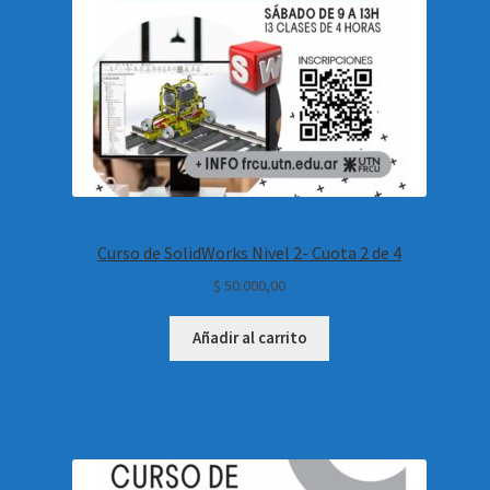
Curso de SolidWorks Nivel 2- Cuota 2 de 4
$
50.000,00
Añadir al carrito