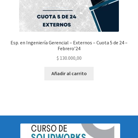
Esp. en Ingeniería Gerencial – Externos – Cuota 5 de 24 –
Febrero’24
$
130.000,00
Añadir al carrito