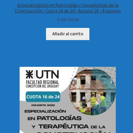
Especialización en Patologías y Terapéuticas de la
Construcción - Cuota 16 de 24 - Agosto'26 - Externos
$
196.200,00
Añadir al carrito