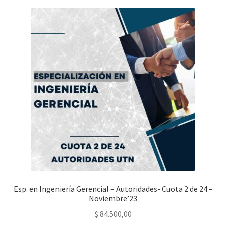
Esp. en Ingeniería Gerencial – Autoridades- Cuota 2 de 24 –
Noviembre’23
$
84.500,00