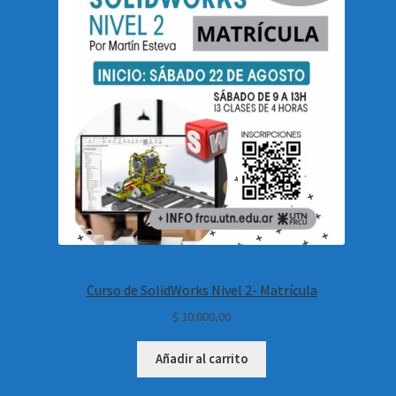
Curso de SolidWorks Nivel 2- Matrícula
$
10.000,00
Añadir al carrito