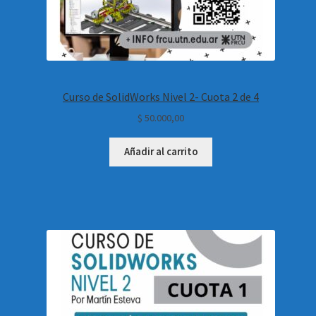
Curso de SolidWorks Nivel 2- Cuota 2 de 4
$
50.000,00
Añadir al carrito