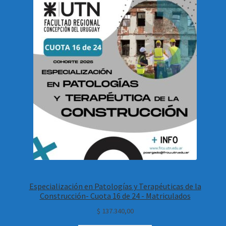
Especialización en Patologías y Terapéuticas de la
Construcción- Cuota 16 de 24 - Matriculados
$
137.340,00