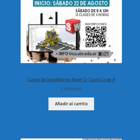
Curso de SolidWorks Nivel 2- Cuota 1 de 4
$
50.000,00
Añadir al carrito