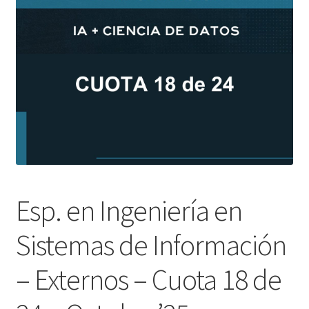
Esp. en Ingeniería en
Sistemas de Información
– Externos – Cuota 18 de