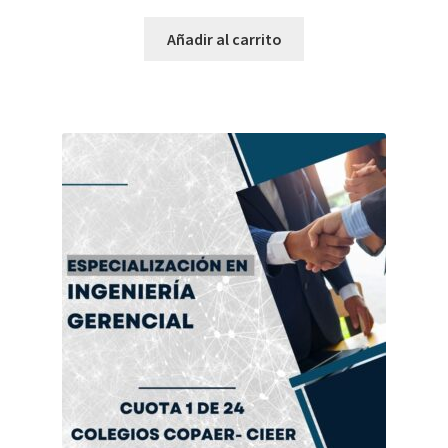
Añadir al carrito