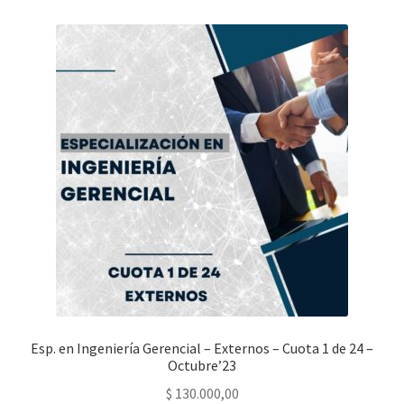
Esp. en Ingeniería Gerencial – Externos – Cuota 1 de 24 –
Octubre’23
$
130.000,00