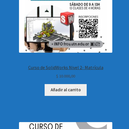
Curso de SolidWorks Nivel 2- Matrícula
$
10.000,00
Añadir al carrito