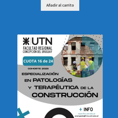
Añadir al carrito