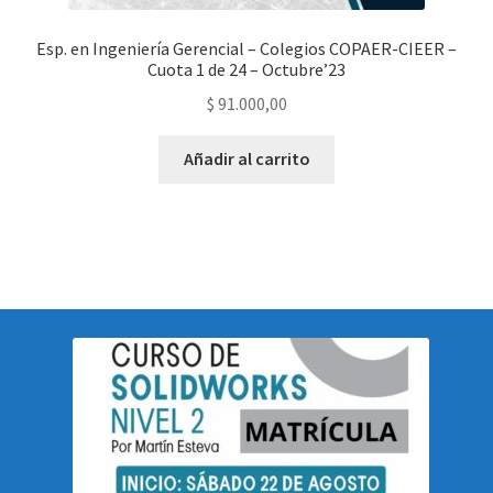
Esp. en Ingeniería Gerencial – Colegios COPAER-CIEER –
Cuota 1 de 24 – Octubre’23
$
91.000,00
Añadir al carrito