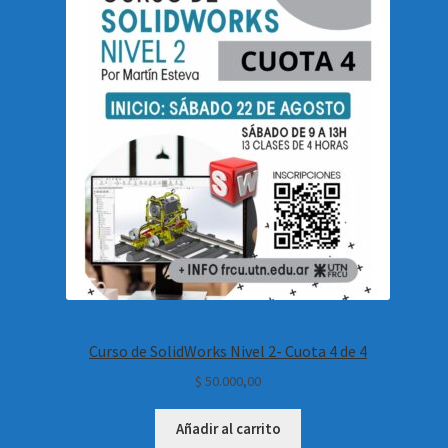
Curso de SolidWorks Nivel 2- Cuota 4 de 4
$
50.000,00
Añadir al carrito