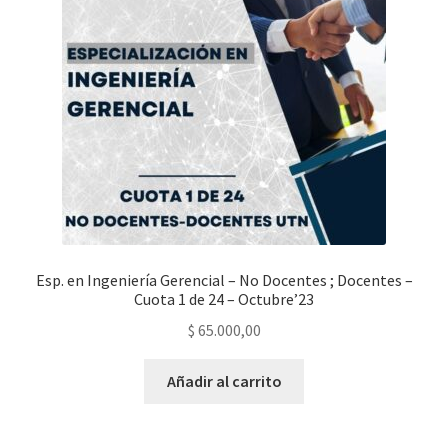
Esp. en Ingeniería Gerencial – No Docentes ; Docentes –
Cuota 1 de 24 – Octubre’23
$
65.000,00
Añadir al carrito