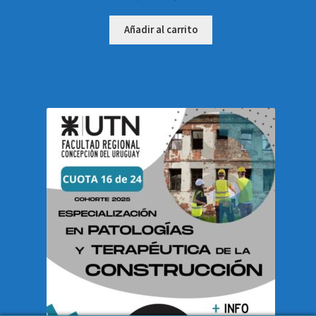
Añadir al carrito