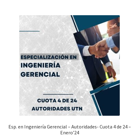
Esp. en Ingeniería Gerencial – Autoridades- Cuota 4 de 24 –
Enero’24