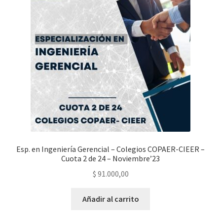
Esp. en Ingeniería Gerencial – Colegios COPAER-CIEER –
Cuota 2 de 24 – Noviembre’23
$
91.000,00
Añadir al carrito