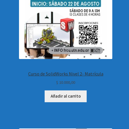
Curso de SolidWorks Nivel 2- Matrícula
$
10.000,00
Añadir al carrito